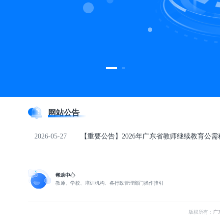
网站公告
2026-05-27
【重要公告】2026年广东省教师继续教育公
帮助中心
教师、学校、培训机构、各行政管理部门操作指引
版权所有：
广